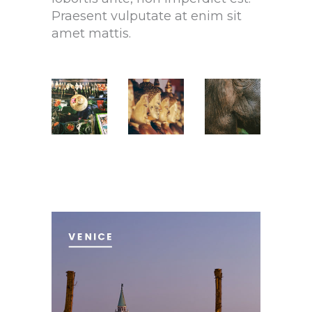
Praesent vulputate at enim sit
amet mattis.