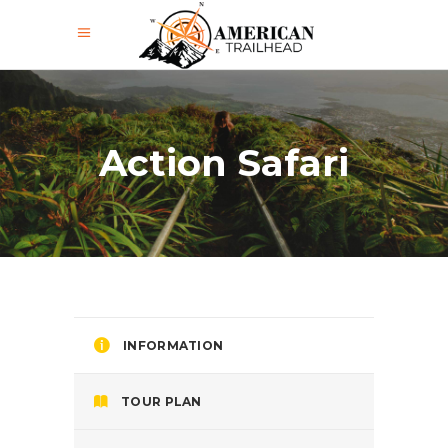
Action Safari
INFORMATION
TOUR PLAN