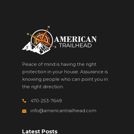
Peace of mind is having the right
protection in your house. Assurance is
knowing people who can point you in
the right direction.
470-253-7649
info@americantrailhead.com
Latest Posts