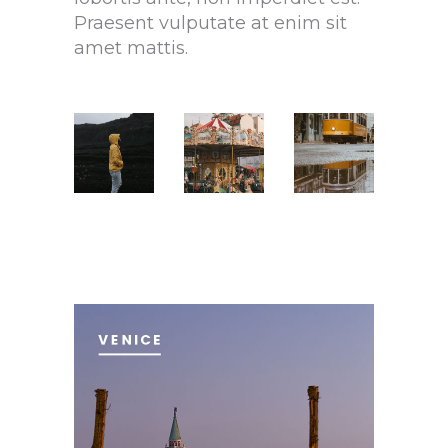
Praesent vulputate at enim sit
amet mattis.