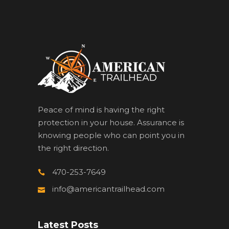
Peace of mind is having the right
protection in your house. Assurance is
knowing people who can point you in
the right direction.
470-253-7649
info@americantrailhead.com
Latest Posts