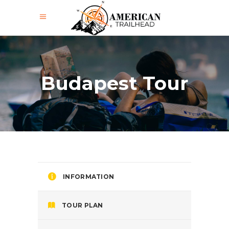
Budapest Tour
INFORMATION
TOUR PLAN