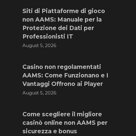
Siti di Piattaforme di gioco
non AAMS: Manuale per la
Protezione dei Dati per
Professionisti IT
August 5, 2026
Casino non regolamentati
AAMS: Come Funzionano e I
Vantaggi Offrono ai Player
August 5, 2026
Come scegliere il migliore
casinò online non AAMS per
sicurezza e bonus