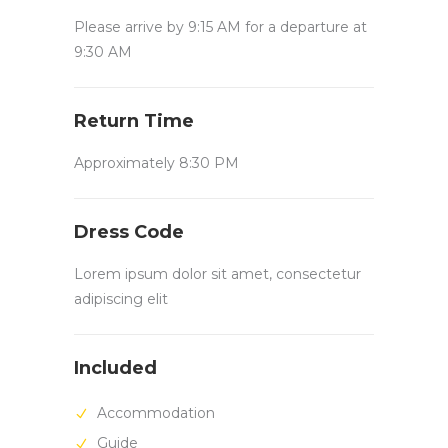
Please arrive by 9:15 AM for a departure at
9:30 AM
Return Time
Approximately 8:30 PM
Dress Code
Lorem ipsum dolor sit amet, consectetur
adipiscing elit
Included
Accommodation
Guide