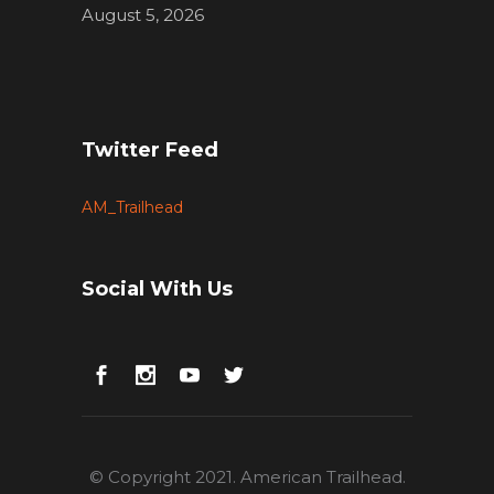
August 5, 2026
Twitter Feed
AM_Trailhead
Social With Us
© Copyright 2021. American Trailhead.