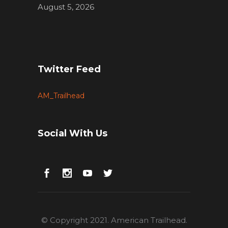
August 5, 2026
Twitter Feed
AM_Trailhead
Social With Us
© Copyright 2021. American Trailhead.