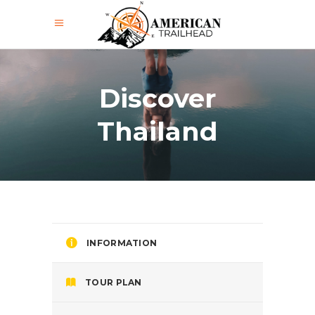
Discover
Thailand
INFORMATION
TOUR PLAN