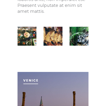
Praesent vulputate at enim sit
amet mattis.