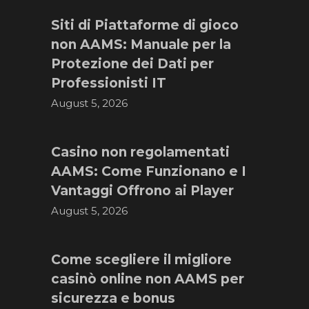
Siti di Piattaforme di gioco
non AAMS: Manuale per la
Protezione dei Dati per
Professionisti IT
August 5, 2026
Casino non regolamentati
AAMS: Come Funzionano e I
Vantaggi Offrono ai Player
August 5, 2026
Come scegliere il migliore
casinò online non AAMS per
sicurezza e bonus