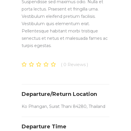
Suspendisse sed maximus odio. Nulla et
porta lectus. Praesent et fringilla urna.
Vestibulum eleifend pretium facilisis.
Vestibulum quis elementum erat.
Pellentesque habitant morbi tristique
senectus et netus et malesuada fames ac
turpis egestas.
0
Reviews
Departure/Return Location
Ko Phangan, Surat Thani 84280, Thailand
Departure Time