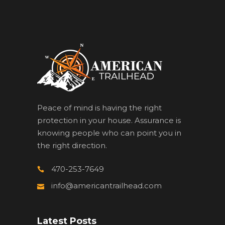
Peace of mind is having the right
protection in your house. Assurance is
knowing people who can point you in
the right direction.
470-253-7649
info@americantrailhead.com
Latest Posts