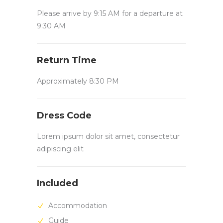
Please arrive by 9:15 AM for a departure at
9:30 AM
Return Time
Approximately 8:30 PM
Dress Code
Lorem ipsum dolor sit amet, consectetur
adipiscing elit
Included
Accommodation
Guide