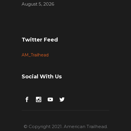
August 5, 2026
Twitter Feed
AM_Trailhead
Social With Us
© Copyright 2021. American Trailhead.