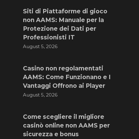
Siti di Piattaforme di gioco
non AAMS: Manuale per la
Protezione dei Dati per
Professionisti IT
August 5, 2026
Casino non regolamentati
AAMS: Come Funzionano e I
Vantaggi Offrono ai Player
August 5, 2026
Come scegliere il migliore
casinò online non AAMS per
sicurezza e bonus