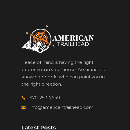
Peace of mind is having the right
protection in your house. Assurance is
knowing people who can point you in
the right direction.
470-253-7649
info@americantrailhead.com
Latest Posts