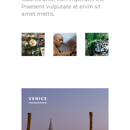
Praesent vulputate at enim sit
amet mattis.