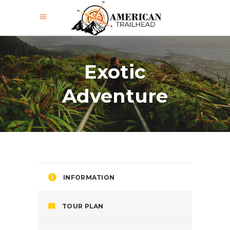
Exotic
Adventure
INFORMATION
TOUR PLAN