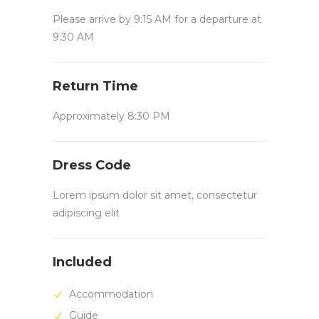
Please arrive by 9:15 AM for a departure at
9:30 AM
Return Time
Approximately 8:30 PM
Dress Code
Lorem ipsum dolor sit amet, consectetur
adipiscing elit
Included
Accommodation
Guide