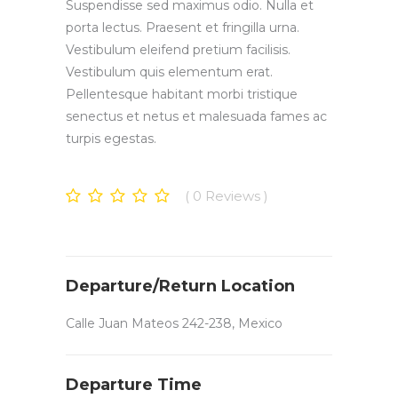
Suspendisse sed maximus odio. Nulla et
porta lectus. Praesent et fringilla urna.
Vestibulum eleifend pretium facilisis.
Vestibulum quis elementum erat.
Pellentesque habitant morbi tristique
senectus et netus et malesuada fames ac
turpis egestas.
0
Reviews
Departure/Return Location
Calle Juan Mateos 242-238, Mexico
Departure Time