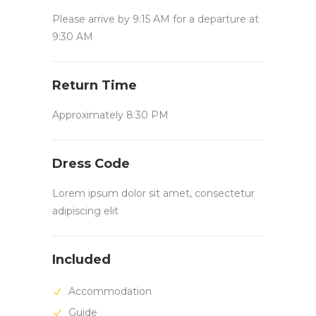
Please arrive by 9:15 AM for a departure at
9:30 AM
Return Time
Approximately 8:30 PM
Dress Code
Lorem ipsum dolor sit amet, consectetur
adipiscing elit
Included
Accommodation
Guide