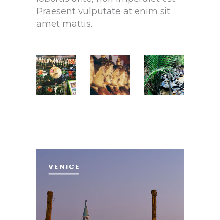
Praesent vulputate at enim sit
amet mattis.