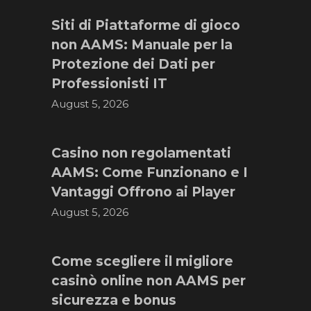
Siti di Piattaforme di gioco
non AAMS: Manuale per la
Protezione dei Dati per
Professionisti IT
August 5, 2026
Casino non regolamentati
AAMS: Come Funzionano e I
Vantaggi Offrono ai Player
August 5, 2026
Come scegliere il migliore
casinò online non AAMS per
sicurezza e bonus