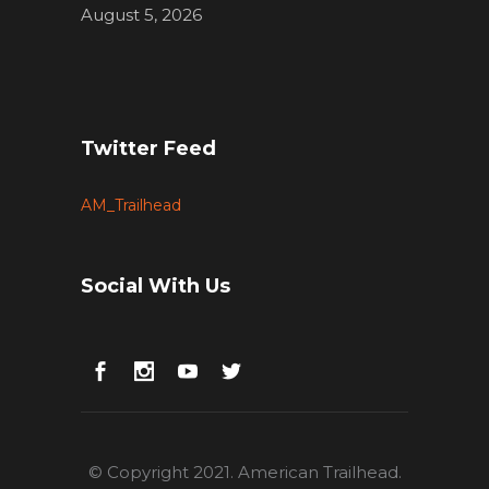
August 5, 2026
Twitter Feed
AM_Trailhead
Social With Us
© Copyright 2021. American Trailhead.