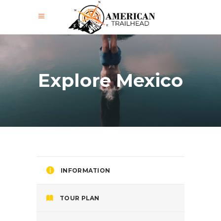
Explore Mexico
INFORMATION
TOUR PLAN