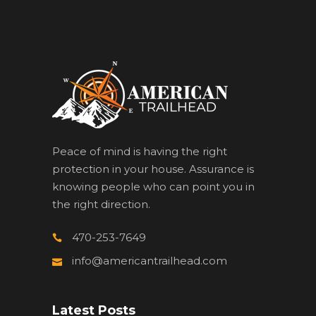
Peace of mind is having the right
protection in your house. Assurance is
knowing people who can point you in
the right direction.
470-253-7649
info@americantrailhead.com
Latest Posts