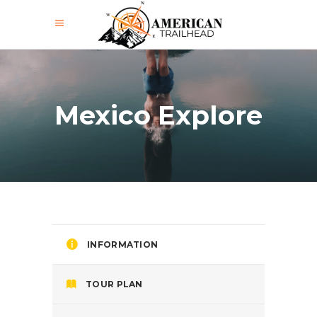
Mexico Explore
INFORMATION
TOUR PLAN