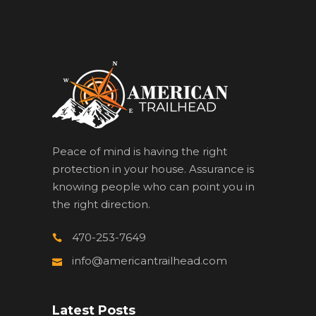
Peace of mind is having the right
protection in your house. Assurance is
knowing people who can point you in
the right direction.
470-253-7649
info@americantrailhead.com
Latest Posts