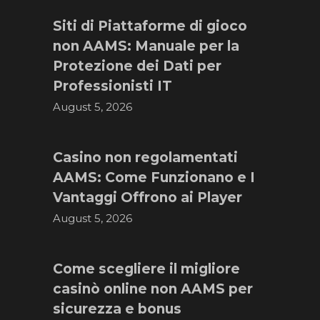
Siti di Piattaforme di gioco
non AAMS: Manuale per la
Protezione dei Dati per
Professionisti IT
August 5, 2026
Casino non regolamentati
AAMS: Come Funzionano e I
Vantaggi Offrono ai Player
August 5, 2026
Come scegliere il migliore
casinò online non AAMS per
sicurezza e bonus