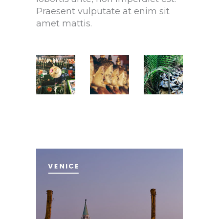
Praesent vulputate at enim sit
amet mattis.