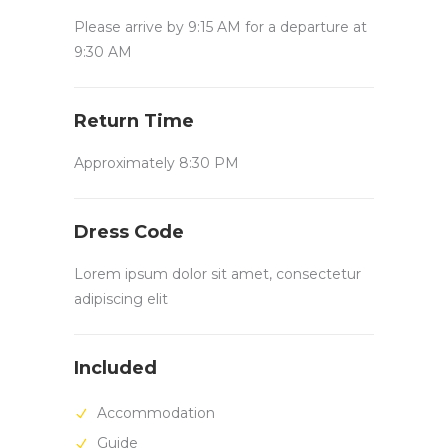
Please arrive by 9:15 AM for a departure at
9:30 AM
Return Time
Approximately 8:30 PM
Dress Code
Lorem ipsum dolor sit amet, consectetur
adipiscing elit
Included
Accommodation
Guide