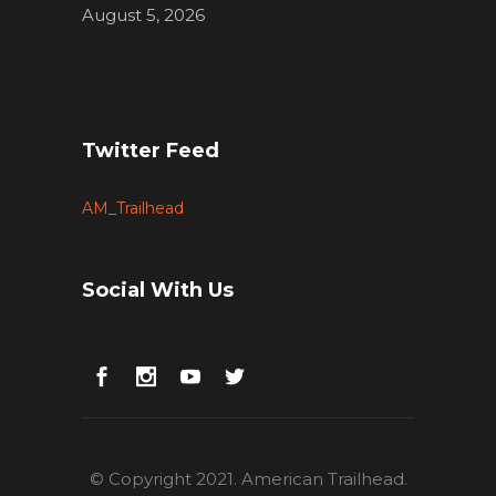
August 5, 2026
Twitter Feed
AM_Trailhead
Social With Us
© Copyright 2021. American Trailhead.