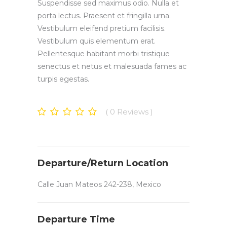
Suspendisse sed maximus odio. Nulla et
porta lectus. Praesent et fringilla urna.
Vestibulum eleifend pretium facilisis.
Vestibulum quis elementum erat.
Pellentesque habitant morbi tristique
senectus et netus et malesuada fames ac
turpis egestas.
0
Reviews
Departure/Return Location
Calle Juan Mateos 242-238, Mexico
Departure Time