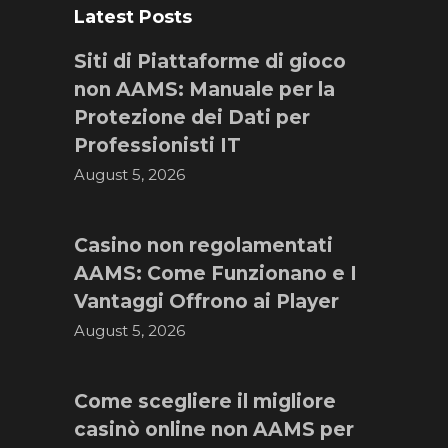
Latest Posts
Siti di Piattaforme di gioco
non AAMS: Manuale per la
Protezione dei Dati per
Professionisti IT
August 5, 2026
Casino non regolamentati
AAMS: Come Funzionano e I
Vantaggi Offrono ai Player
August 5, 2026
Come scegliere il migliore
casinò online non AAMS per