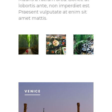
lobortis ante, non imperdiet est.
Praesent vulputate at enim sit
amet mattis.