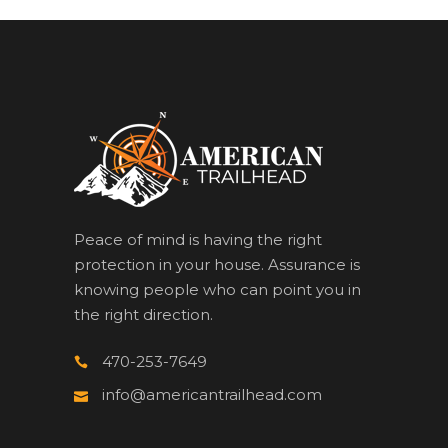
Peace of mind is having the right
protection in your house. Assurance is
knowing people who can point you in
the right direction.
470-253-7649
info@americantrailhead.com