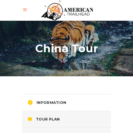
China Tour
INFORMATION
TOUR PLAN