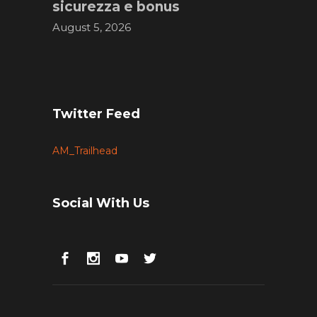
sicurezza e bonus
August 5, 2026
Twitter Feed
AM_Trailhead
Social With Us